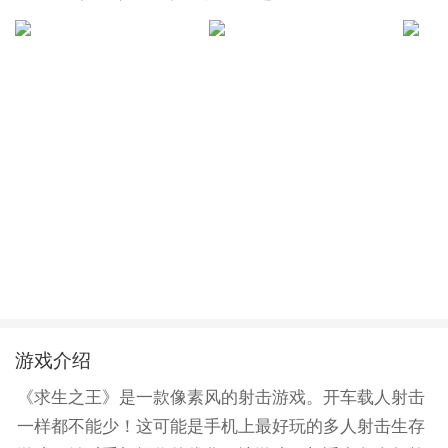
游戏介绍
《求生之王》是一款像素风的射击游戏。开车载人射击
一样都不能少！这可能是手机上最好玩的多人射击生存