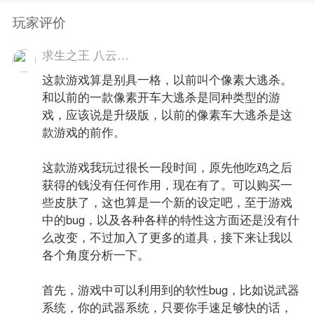
玩家评价
求生之王 八云風的试玩体验
这款游戏算是别具一格，以前叫个像素大逃杀。
和以前的一款像素开车大逃杀是同种类型的游
戏，应该说是升级版，以前的像素车大逃杀是这
款游戏的前作。
这款游戏我玩过很长一段时间，原先他吃鸡之后
获得的钱没有任何作用，现在有了。可以购买一
些皮肤了，这也算是一个新的设定吧，至于游戏
中的bug，以及各种各样的特性这方面还是没有什
么改变，不过加入了更多的道具，接下来让我以
各个角度分析一下。
首先，游戏中可以利用到的软性bug，比如说武器
系统，你的武器系统，只要你手速足够快的话，