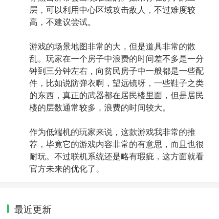
层，可以利用中心区域攻击敌人，不过难度较
高，不建议尝试。
游戏的场景地图非常的大，但是道具非常的散
乱。玩家在一个房子中浪费的时间差不多是一分
钟到三分钟左右，向贫民房子中一般都是一些配
件，比如说防弹衣啊，望远镜呀，一些鞋子之类
的东西，真正的武器都在居民楼里面，但是居民
楼的层数通常较多，浪费的时间较大。
作为低端机的玩家来说，这款游戏我非常的推
荐，毕竟它的游戏内容非常的有意思，而且也很
耐玩。不过联机系统还是略有瑕疵，这方面就看
官方未来的优化了。
最近更新