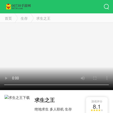
首页
生存
求生之王
求生之王
游戏评分
8.1
绝地求生
多人联机
生存