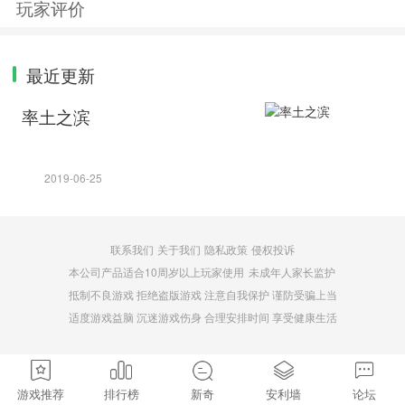
玩家评价
最近更新
率土之滨
2019-06-25
联系我们
关于我们
隐私政策
侵权投诉
本公司产品适合10周岁以上玩家使用
未成年人家长监护
抵制不良游戏 拒绝盗版游戏 注意自我保护 谨防受骗上当
适度游戏益脑 沉迷游戏伤身 合理安排时间 享受健康生活
游戏推荐
排行榜
新奇
安利墙
论坛