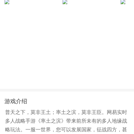
游戏介绍
普天之下，莫非王土；率土之滨，莫非王臣。网易实时
多人战略手游《率土之滨》带来前所未有的多人地缘战
略玩法。一服一世界，您可以发展国家，征战四方，甚