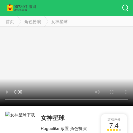
首页
角色扮演
女神星球
女神星球
游戏评分
7.4
Roguelike
放置
角色扮演