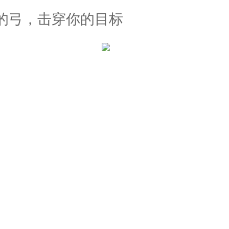
的弓，击穿你的目标