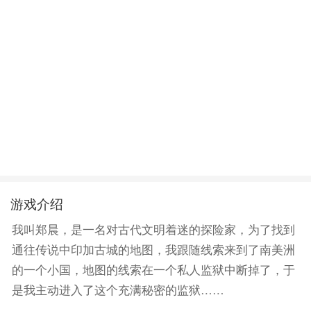
游戏介绍
我叫郑晨，是一名对古代文明着迷的探险家，为了找到
通往传说中印加古城的地图，我跟随线索来到了南美洲
的一个小国，地图的线索在一个私人监狱中断掉了，于
是我主动进入了这个充满秘密的监狱……