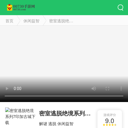
首页
休闲益智
密室逃脱绝境系列7印加古城
密室逃脱绝境系列7印加古城
游戏评分
9.0
解谜
逃脱
休闲益智