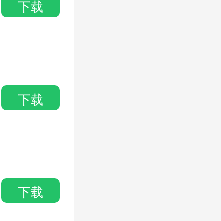
下载
下载
搜索
下载