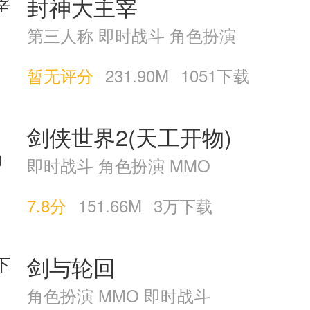
封神大主宰
第三人称 即时战斗 角色扮演
暂无评分
231.90M
1051下载
剑侠世界2(天工开物)
即时战斗 角色扮演 MMO
7.8分
151.66M
3万下载
剑与轮回
角色扮演 MMO 即时战斗