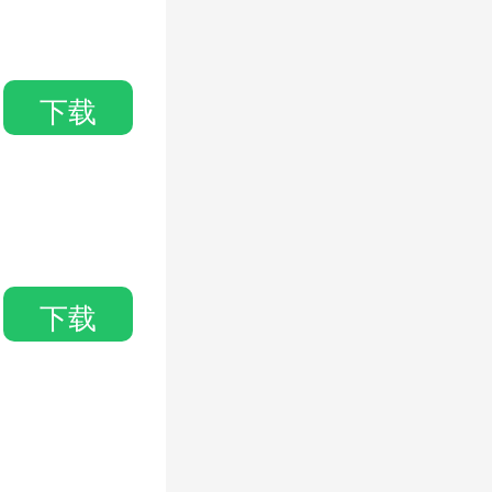
下载
下载