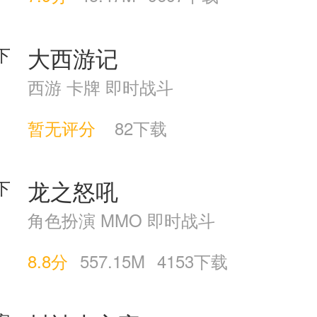
大西游记
西游 卡牌 即时战斗
暂无评分
82下载
龙之怒吼
角色扮演 MMO 即时战斗
8.8分
557.15M
4153下载