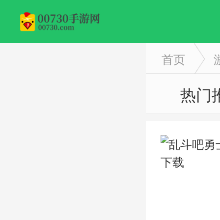
首页
热门