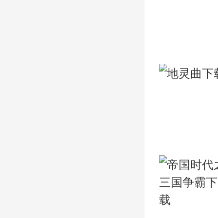
00730手游网