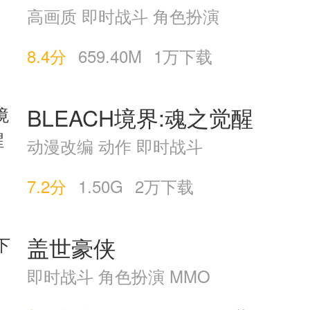
高画质 即时战斗 角色扮演
8.4分
659.40M
1万下载
BLEACH境界:魂之觉醒
动漫改编 动作 即时战斗
7.2分
1.50G
2万下载
盖世豪侠
即时战斗 角色扮演 MMO