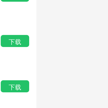
下载
下载