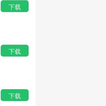
下载
下载
下载