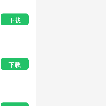
下载
下载