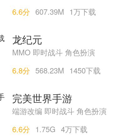
6.6分
607.39M
1万下载
龙纪元
MMO 即时战斗 角色扮演
6.8分
568.23M
1450下载
完美世界手游
端游改编 即时战斗 角色扮演
6.6分
1.75G
4万下载