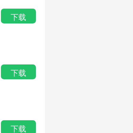
下载
下载
下载