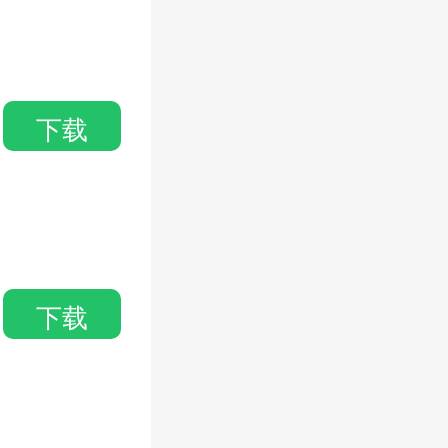
下载
下载